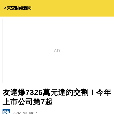
＜東森財經新聞
友達爆7325萬元違約交割！今年
上市公司第7起
2026/07/03 08:37