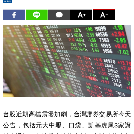
台股近期高檔震盪加劇，台灣證券交易所今天
公告，包括元大中壢、口袋、凱基虎尾3家證