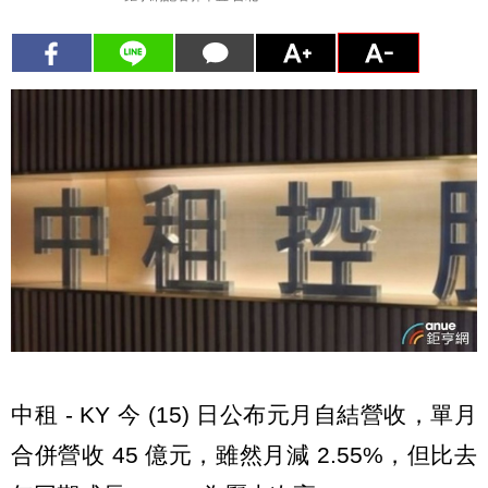
中租 - KY 今 (15) 日公布元月自結營收，單月
合併營收 45 億元，雖然月減 2.55%，但比去