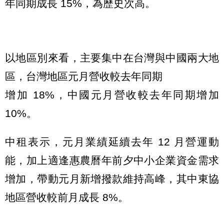
年同期成長 15%，為歷史次高。
以地區別來看，主要集中在台灣與中國兩大地
區，台灣地區元月營收較去年同期
增加 18%，中國元月營收較去年同期增加
10%。
中租表示，元月業績延續去年 12 月營運動
能，加上適逢惠農曆年前夕中小企業資金需求
增加，帶動元月新增撥款維持高峰，其中東協
地區營收較前月成長 8%。