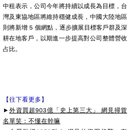
中租表示，公司今年將持續以成長為目標，台
灣及東協地區將維持穩健成長，中國大陸地區
則將新增 5 個網點，逐步擴展目標客戶群及深
耕在地客戶，以期進一步提高對公司整體營收
占比。
【往下看更多】
►
外資買超903億「史上第三大」 網見掃貨
名單笑：不懂在幹嘛