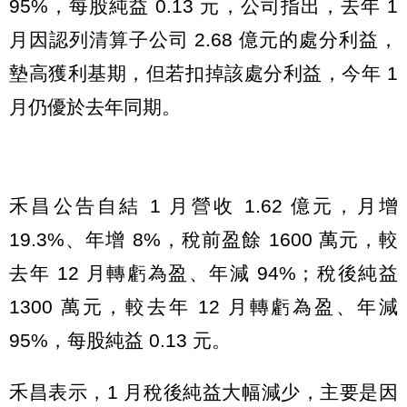
95%，每股純益 0.13 元，公司指出，去年 1
月因認列清算子公司 2.68 億元的處分利益，
墊高獲利基期，但若扣掉該處分利益，今年 1
月仍優於去年同期。
禾昌公告自結 1 月營收 1.62 億元，月增
19.3%、年增 8%，稅前盈餘 1600 萬元，較
去年 12 月轉虧為盈、年減 94%；稅後純益
1300 萬元，較去年 12 月轉虧為盈、年減
95%，每股純益 0.13 元。
禾昌表示，1 月稅後純益大幅減少，主要是因