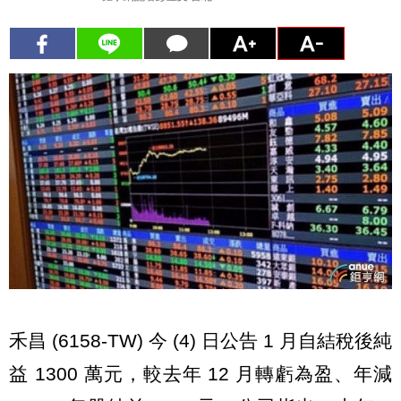
禾昌 (6158-TW) 今 (4) 日公告 1 月自結稅後純
益 1300 萬元，較去年 12 月轉虧為盈、年減