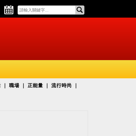
活
職場
正能量
流行時尚