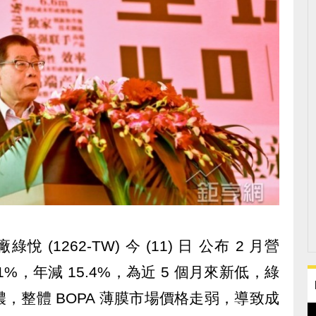
悅 (1262-TW) 今 (11) 日 公布 2 月營
.71%，年減 15.4%，為近 5 個月來新低，綠
，整體 BOPA 薄膜市場價格走弱，導致成