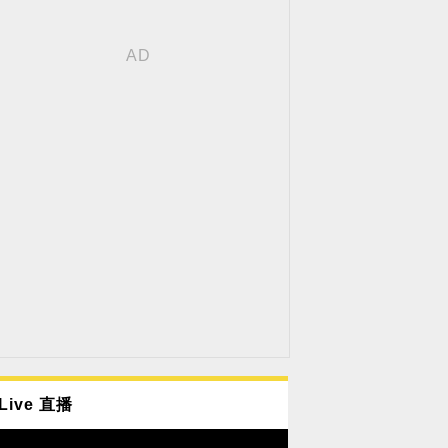
Live 直播