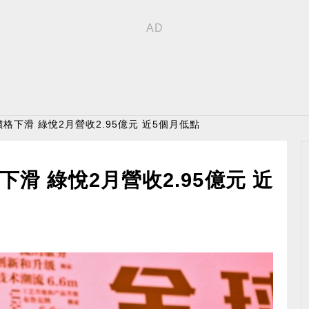
價格下滑 綠悅2月營收2.95億元 近5個月低點
下滑 綠悅2月營收2.95億元 近