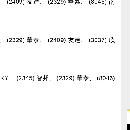
、 (2409) 友達、 (2329) 華泰、 (8046) 南
、 (2329) 華泰、 (2409) 友達、 (3037) 欣
 KY、 (2345) 智邦、 (2329) 華泰、 (8046)