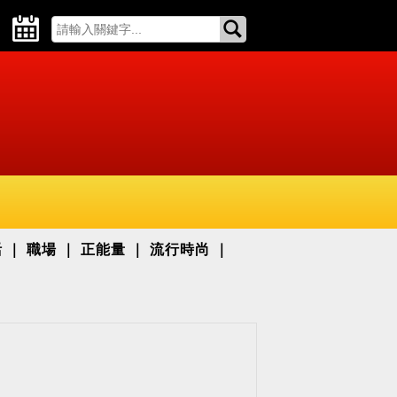
活
職場
正能量
流行時尚