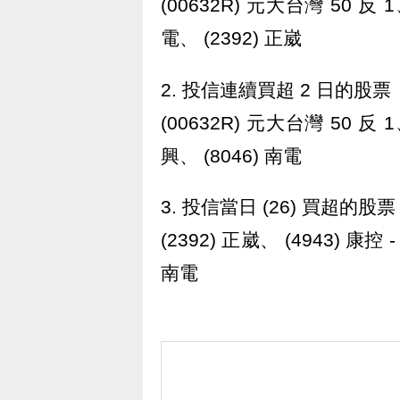
(00632R) 元大台灣 50 反 1
電、 (2392) 正崴
2. 投信連續買超 2 日的股票
(00632R) 元大台灣 50 反 1
興、 (8046) 南電
3. 投信當日 (26) 買超的股票
(2392) 正崴、 (4943) 康控 -
南電