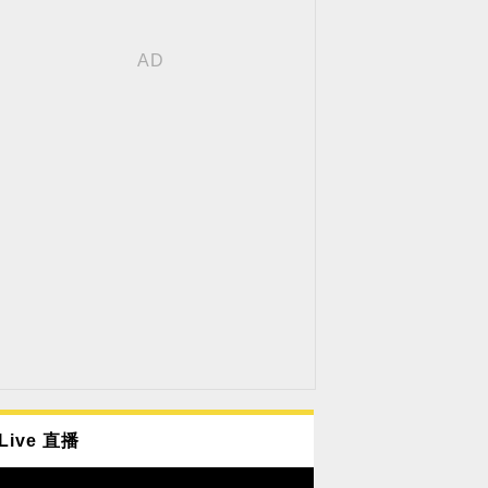
Live 直播