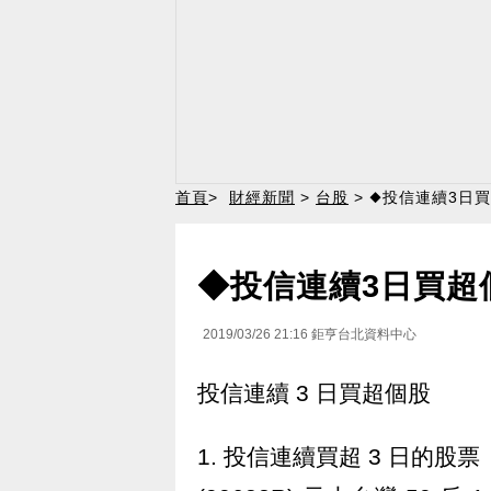
首頁
>
財經新聞
>
台股
> ◆投信連續3日
◆投信連續3日買超
2019/03/26 21:16
鉅亨台北資料中心
投信連續 3 日買超個股
1. 投信連續買超 3 日的股票