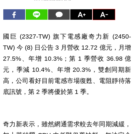
國巨 (2327-TW) 旗下電感廠奇力新 (2450-
TW) 今 (8) 日公告 3 月營收 12.72 億元，月增
27.5%、年增 10.3%；第 1 季營收 36.98 億
元，季減 10.4%、年增 20.3%，雙創同期新
高，公司看好目前電感市場復甦、電阻靜待落
底訊號，第 2 季將優於第 1 季。
奇力新表示，雖然網通需求較去年同期減緩，