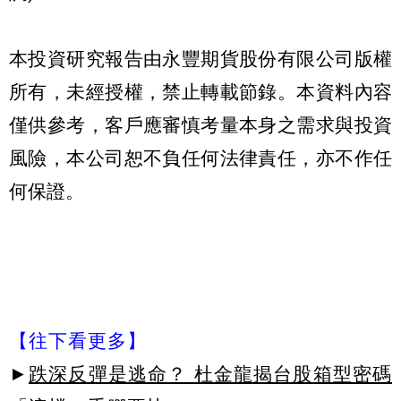
本投資研究報告由永豐期貨股份有限公司版權
所有，未經授權，禁止轉載節錄。本資料內容
僅供參考，客戶應審慎考量本身之需求與投資
風險，本公司恕不負任何法律責任，亦不作任
何保證。
【往下看更多】
►
跌深反彈是逃命？ 杜金龍揭台股箱型密碼