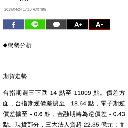
2019/04/24 17:10
永豐期貨
◆盤勢分析
期貨走勢
台指期週三下跌 14 點至 11009 點。價差方
面，台指期逆價差擴至 - 18.64 點，電子期逆
價差擴至 - 0.6 點，金融期轉為逆價差 - 0.43
點。現貨部分，三大法人賣超 22.35 億元；而