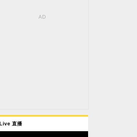
Live 直播