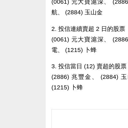
(0061) 元大寶滬深、 (288
航、 (2884) 玉山金
2. 投信連續賣超 2 日的股票
(0061) 元大寶滬深、 (288
電、 (1215) 卜蜂
3. 投信當日 (12) 賣超的股票
(2886) 兆豐金、 (2884)
(1215) 卜蜂