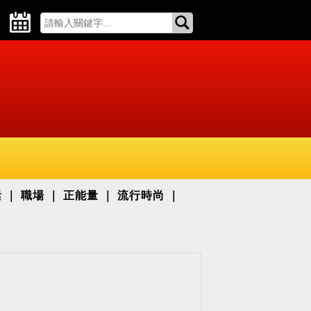
活
職場
正能量
流行時尚