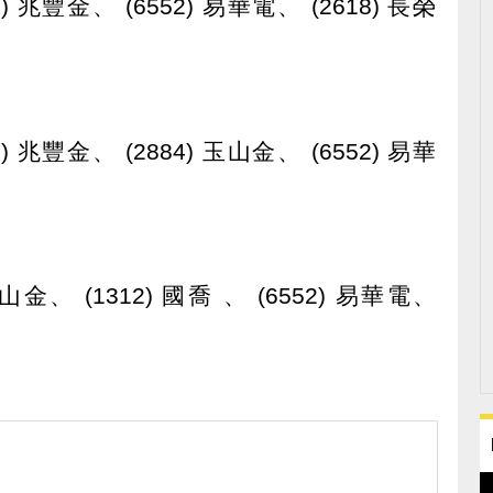
6) 兆豐金、 (6552) 易華電、 (2618) 長榮
6) 兆豐金、 (2884) 玉山金、 (6552) 易華
 玉山金、 (1312) 國喬 、 (6552) 易華電、