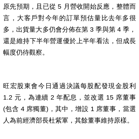
原先預期，且已從 5 月營收開始反應，整體而
言，大客戶對今年的訂單預估量比去年多很
多，出貨量大多仍會分佈在第 3 季與第 4 季，
還是維持下半年營運優於上半年看法，但成長
幅度仍待觀察。
旺宏股東會今日通過決議每股配發現金股利
1.2 元，為連續 2 年配息，並改選 15 席董事
(包含 4 席獨董)，其中，增設 1 席董事，當選
人為前經濟部長杜紫軍，其餘董事維持原樣。