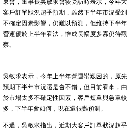
東會，董事長吳敏求會後受訪時表示，今年大
客戶訂單狀況超乎預期，雖然下半年市況受到
不確定因素影響，仍難以預測，但維持下半年
營運優於上半年看法，惟成長幅度多寡仍待觀
察。
吳敏求表示，今年上半年營運蠻艱困的，原先
預期下半年市況還是會不錯，但目前看來，由
於市場太多不確定性因素，客戶短單與急單較
多，下半年會如何，現在還很難預測。
不過，吳敏求指出，近期大客戶訂單狀況超乎