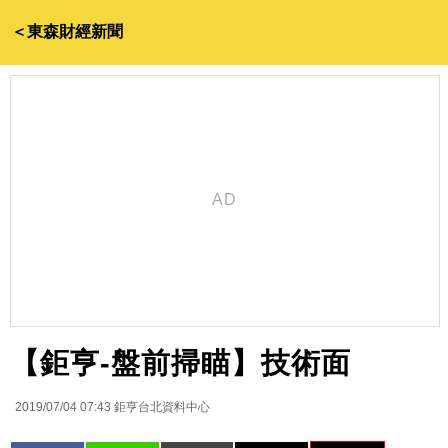
＜東森財經新聞
【鉅亨-盤前掃瞄】技術面
2019/07/04 07:43
鉅亨台北資料中心