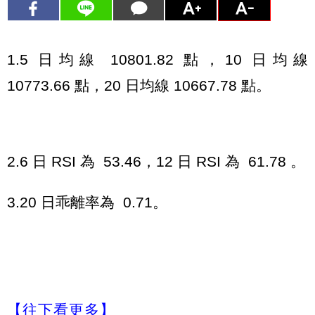
1.5 日均線 10801.82 點，10 日均線
10773.66 點，20 日均線 10667.78 點。
2.6 日 RSI 為 53.46，12 日 RSI 為 61.78 。
3.20 日乖離率為 0.71。
【往下看更多】