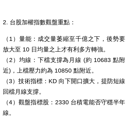
2. 台股加權指數觀盤重點：
（1）量能：成交量萎縮至千億之下，後勢要
放大至 10 日均量之上才有利多方轉強。
（2）均線：下檔支撐為月線 (約 10683 點附
近)，上檔壓力約為 10850 點附近。
（3）技術指標：KD 向下開口擴大，提防短線
回檔月線支撐。
（4）觀盤指標股：2330 台積電能否守穩半年
線。