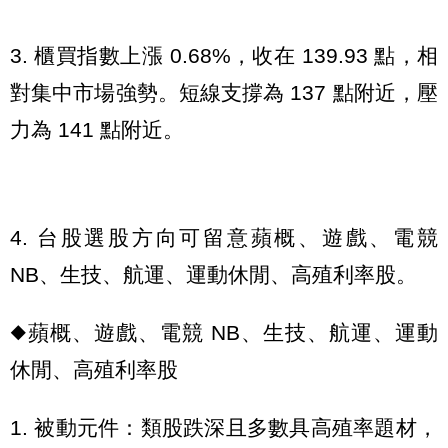
3. 櫃買指數上漲 0.68%，收在 139.93 點，相
對集中市場強勢。短線支撐為 137 點附近，壓
力為 141 點附近。
4. 台股選股方向可留意蘋概、遊戲、電競
NB、生技、航運、運動休閒、高殖利率股。
◆蘋概、遊戲、電競 NB、生技、航運、運動
休閒、高殖利率股
1. 被動元件：類股跌深且多數具高殖率題材，