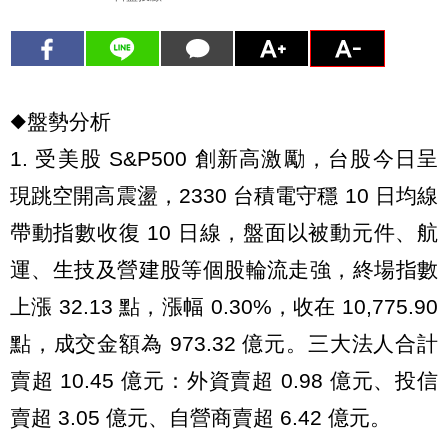
◆盤勢分析
1. 受美股 S&P500 創新高激勵，台股今日呈
現跳空開高震盪，2330 台積電守穩 10 日均線
帶動指數收復 10 日線，盤面以被動元件、航
運、生技及營建股等個股輪流走強，終場指數
上漲 32.13 點，漲幅 0.30%，收在 10,775.90
點，成交金額為 973.32 億元。三大法人合計
賣超 10.45 億元：外資賣超 0.98 億元、投信
賣超 3.05 億元、自營商賣超 6.42 億元。