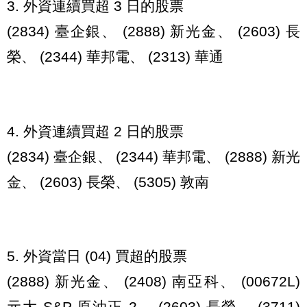
3. 外資連續買超 3 日的股票
(2834) 臺企銀、 (2888) 新光金、 (2603) 長
榮、 (2344) 華邦電、 (2313) 華通
4. 外資連續買超 2 日的股票
(2834) 臺企銀、 (2344) 華邦電、 (2888) 新光
金、 (2603) 長榮、 (5305) 敦南
5. 外資當日 (04) 買超的股票
(2888) 新光金、 (2408) 南亞科、 (00672L)
元大 S&P 原油正 2、 (2603) 長榮、 (3711)