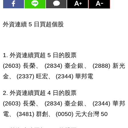
外資連續 5 日買超個股
1. 外資連續買超 5 日的股票
(2603) 長榮、 (2834) 臺企銀、 (2888) 新光
金、 (2337) 旺宏、 (2344) 華邦電
2. 外資連續買超 4 日的股票
(2603) 長榮、 (2834) 臺企銀、 (2344) 華邦
電、 (3481) 群創、 (0050) 元大台灣 50