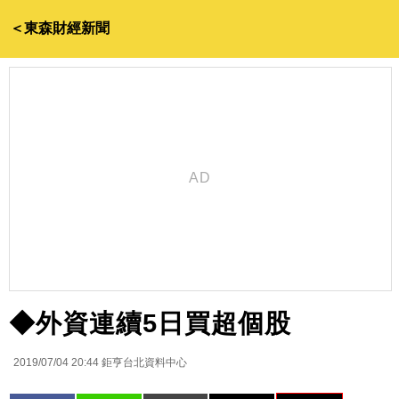
＜東森財經新聞
◆外資連續5日買超個股
2019/07/04 20:44
鉅亨台北資料中心