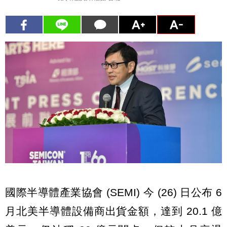
國際半導體產業協會 (SEMI) 今 (26) 日公布 6
月北美半導體設備商出貨金額，達到 20.1 億