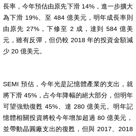
長率，今年預估由原先下滑 14%，進一步擴大
為下滑 19%、至 484 億美元，明年成長率則
由原先 27%，下修至 2 成，達到 584 億美
元，雖有反彈，但仍較 2018 年的投資金額減
少 20 億美元。
SEMI 預估，今年光是記憶體產業的支出，就
將下滑 45%，占今年降幅的絕大部分，但明年
可望強勁復甦 45%、達 280 億美元。明年記
憶體相關投資將較今年增加超過 80 億美元，
並帶動晶圓廠支出的復甦，但與 2017、2018