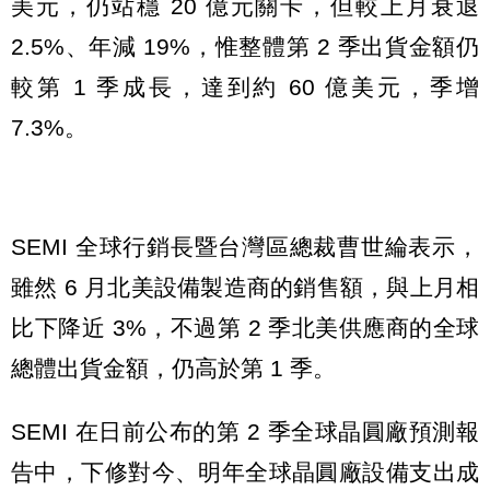
美元，仍站穩 20 億元關卡，但較上月衰退
2.5%、年減 19%，惟整體第 2 季出貨金額仍
較第 1 季成長，達到約 60 億美元，季增
7.3%。
SEMI 全球行銷長暨台灣區總裁曹世綸表示，
雖然 6 月北美設備製造商的銷售額，與上月相
比下降近 3%，不過第 2 季北美供應商的全球
總體出貨金額，仍高於第 1 季。
SEMI 在日前公布的第 2 季全球晶圓廠預測報
告中，下修對今、明年全球晶圓廠設備支出成