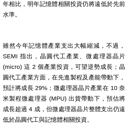
年相比，明年記憶體相關投資仍將遠低於先前
水準。
雖然今年記憶體產業支出大幅縮減，不過，
SEMI 指出，晶圓代工產業、微處理器晶片
(micro) 這 2 個產業投資，可望逆勢成長；晶
圓代工產業方面，在先進製程及產能帶動下，
預計將成長 29%；微處理器晶片產業在 10 奈
米製程微處理器 (MPU) 出貨帶動下，預估將
成長超過 4 成，但微處理器晶片整體支出仍遠
低於晶圓代工與記憶體相關投資。