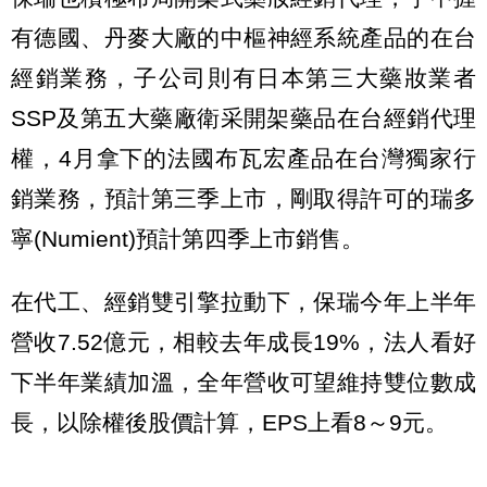
有德國、丹麥大廠的中樞神經系統產品的在台
經銷業務，子公司則有日本第三大藥妝業者
SSP及第五大藥廠衛采開架藥品在台經銷代理
權，4月拿下的法國布瓦宏產品在台灣獨家行
銷業務，預計第三季上市，剛取得許可的瑞多
寧(Numient)預計第四季上市銷售。
在代工、經銷雙引擎拉動下，保瑞今年上半年
營收7.52億元，相較去年成長19%，法人看好
下半年業績加溫，全年營收可望維持雙位數成
長，以除權後股價計算，EPS上看8～9元。