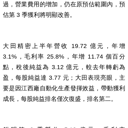
過，營業費用的增加，仍在原預估範圍內，預
估第 3 季獲利將明顯改善。
大田精密上半年營收 19.72 億元，年增
3.1%，毛利率 25.8%，年增 11.74 個百分
點，稅後純益為 3.12 億元，較去年轉虧為
盈，每股純益達 3.77 元；大田表現亮眼，主
要是因江西廠自動化生產發揮效益，帶動獲利
成長，每股純益排名僅次復盛，排名第二。