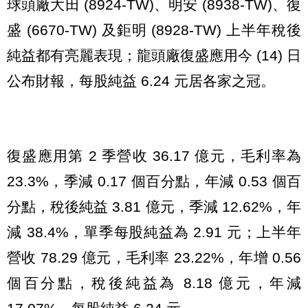
球頭廠大田 (8924-TW)、明安 (8938-TW)、復
盛 (6670-TW) 及鉅明 (8928-TW) 上半年稅後
純益都有亮麗表現；龍頭廠復盛應用今 (14) 日
公布財報，每股純益 6.24 元居各家之冠。
復盛應用第 2 季營收 36.17 億元，毛利率為
23.3%，季減 0.17 個百分點，年減 0.53 個百
分點，稅後純益 3.81 億元，季減 12.62%，年
減 38.4%，單季每股純益為 2.91 元；上半年
營收 78.29 億元，毛利率 23.22%，年增 0.56
個百分點，稅後純益為 8.18 億元，年減