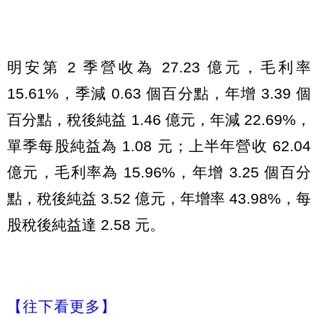
明安第 2 季營收為 27.23 億元，毛利率
15.61%，季減 0.63 個百分點，年增 3.39 個
百分點，稅後純益 1.46 億元，年減 22.69%，
單季每股純益為 1.08 元；上半年營收 62.04
億元，毛利率為 15.96%，年增 3.25 個百分
點，稅後純益 3.52 億元，年增率 43.98%，每
股稅後純益達 2.58 元。
【往下看更多】