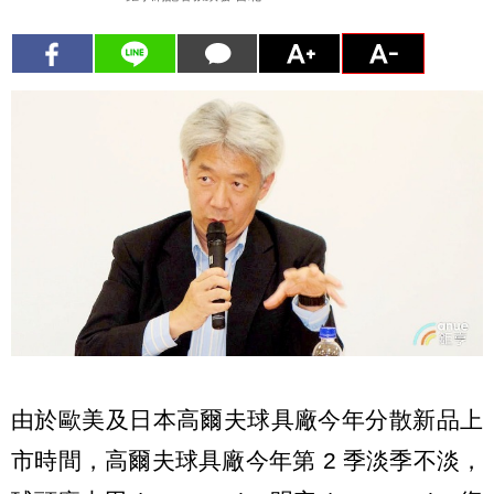
由於歐美及日本高爾夫球具廠今年分散新品上
市時間，高爾夫球具廠今年第 2 季淡季不淡，