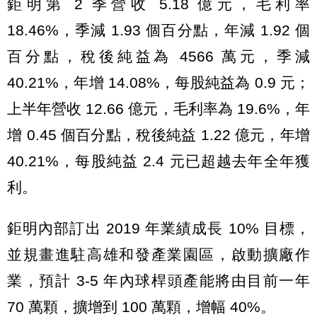
鉅明第 2 季營收 5.18 億元，毛利率
18.46%，季減 1.93 個百分點，年減 1.92 個
百分點，稅後純益為 4566 萬元，季減
40.21%，年增 14.08%，每股純益為 0.9 元；
上半年營收 12.66 億元，毛利率為 19.6%，年
增 0.45 個百分點，稅後純益 1.22 億元，年增
40.21%，每股純益 2.4 元已超越去年全年獲
利。
鉅明內部訂出 2019 年業績成長 10% 目標，
並規畫進駐高雄和發產業園區，啟動擴廠作
業，預計 3-5 年內球桿頭產能將由目前一年
70 萬顆，擴增到 100 萬顆，增幅 40%。