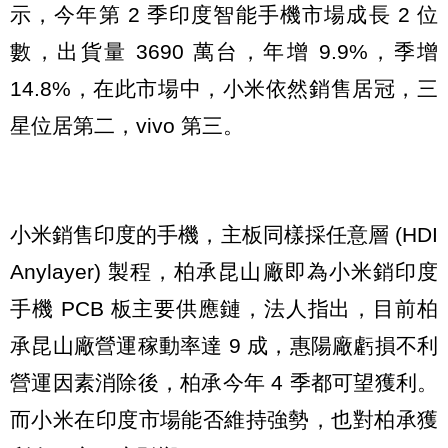
示，今年第 2 季印度智能手機市場成長 2 位
數，出貨量 3690 萬台，年增 9.9%，季增
14.8%，在此市場中，小米依然銷售居冠，三
星位居第二，vivo 第三。
小米銷售印度的手機，主板同樣採任意層 (HDI
Anylayer) 製程，柏承昆山廠即為小米銷印度
手機 PCB 板主要供應鏈，法人指出，目前柏
承昆山廠營運稼動率達 9 成，惠陽廠虧損不利
營運因素消除後，柏承今年 4 季都可望獲利。
而小米在印度市場能否維持強勢，也對柏承獲