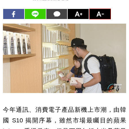
今年通訊、消費電子產品新機上市潮，由韓
國 S10 揭開序幕，雖然市場最矚目的蘋果