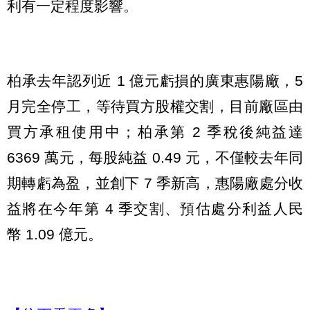
利有一定程度影響。
柏承去年認列近 1 億元虧損的廣東惠陽廠，5
月完全停工，等待買方股權交割，目前廠區由
買方承租使用中；柏承第 2 季稅後純益達
6369 萬元，每股純益 0.49 元，不僅較去年同
期轉虧為盈，並創下 7 季新高，惠陽廠處分收
益將在今年第 4 季交割、預估處分利益人民
幣 1.09 億元。