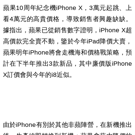
蘋果10周年紀念機iPhone X，3萬元起跳、上
看4萬元的高貴價格，導致銷售者興趣缺缺。
據指出，蘋果已從銷售數字證明，iPhone X超
高價款完全賣不動，鑒於今年iPad降價大賣，
蘋果明年iPhone將會走機海和價格戰策略，預
計在下半年推出3款新品，其中廉價版iPhone
X訂價會與今年的i8近似。
由於iPhone有別於其他非蘋陣營，在新機推出