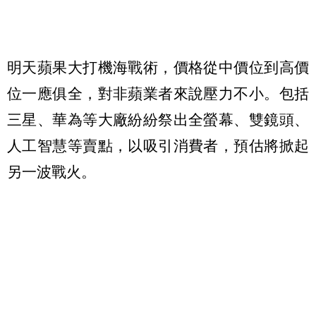
明天蘋果大打機海戰術，價格從中價位到高價
位一應俱全，對非蘋業者來說壓力不小。包括
三星、華為等大廠紛紛祭出全螢幕、雙鏡頭、
人工智慧等賣點，以吸引消費者，預估將掀起
另一波戰火。