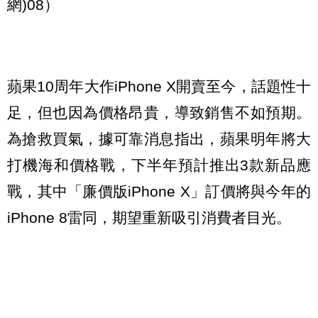
網)08）
蘋果10周年大作iPhone X開賣至今，話題性十
足，但也因為價格昂貴，導致銷售不如預期。
為搶救買氣，據可靠消息指出，蘋果明年將大
打機海和價格戰，下半年預計推出3款新品應
戰，其中「廉價版iPhone X」訂價將與今年的
iPhone 8雷同，期望重新吸引消費者目光。