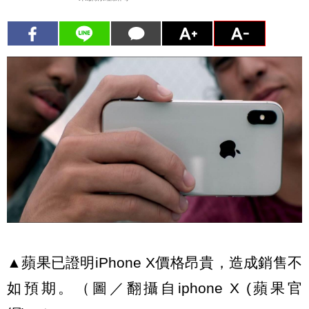
▲蘋果已證明iPhone X價格昂貴，造成銷售不
如預期。（圖／翻攝自iphone X (蘋果官