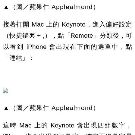
▲（圖／蘋果仁 Applealmond）
接著打開 Mac 上的 Keynote，進入偏好設定
（快捷鍵⌘ + ,），點「Remote」分類後，可
以看到 iPhone 會出現在下面的選單中，點
「連結」：
▲（圖／蘋果仁 Applealmond）
這時 Mac 上的 Keynote 會出現四組數字，