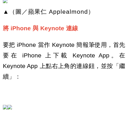
▲（圖／蘋果仁 Applealmond）
將 iPhone 與 Keynote 連線
要把 iPhone 當作 Keynote 簡報筆使用，首先
要在 iPhone 上下載 Keynote App。在
Keynote App 上點右上角的連線鈕，並按「繼
續」：