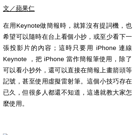
文／蘋果仁
在用Keynote做簡報時，就算沒有提詞機，也
希望可以隨時在台上看個小抄，或至少看下一
張投影片的內容；這時只要用 iPhone 連線
Keynote ，把 iPhone 當作簡報筆使用，除了
可以看小抄外，還可以直接在簡報上畫箭頭等
記號，甚至使用虛擬雷射筆。這個小技巧存在
已久，但很多人都還不知道，這邊就教大家怎
麼使用。