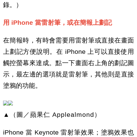
錄。）
用 iPhone 當雷射筆，或在簡報上劃記
在簡報時，有時會需要用雷射筆或直接在畫面
上劃記方便說明。在 iPhone 上可以直接使用
觸控螢幕來達成。點一下畫面右上角的劃記圖
示，最左邊的選項就是雷射筆，其他則是直接
塗鴉的功能。
▲（圖／蘋果仁 Applealmond）
iPhone 當 Keynote 雷射筆效果；塗鴉效果也