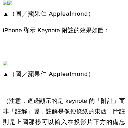
▲（圖／蘋果仁 Applealmond）
iPhone 顯示 Keynote 附註的效果如圖：
▲（圖／蘋果仁 Applealmond）
（注意，這邊顯示的是 keynote 的「附註」而
非「註解」喔，註解是像便條紙的東西，附註
則是上圖那樣可以輸入在投影片下方的備忘