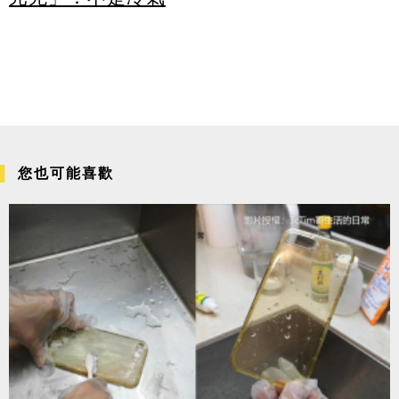
您也可能喜歡