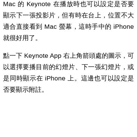
Mac 的 Keynote 在播放時也可以設定是否要
顯示下一張投影片，但有時在台上，位置不大
適合直接看到 Mac 螢幕，這時手中的 iPhone
就很好用了。
點一下 Keynote App 右上角箭頭處的圖示，可
以選擇要播目前的幻燈片、下一張幻燈片，或
是同時顯示在 iPhone 上。這邊也可以設定是
否要顯示附註。