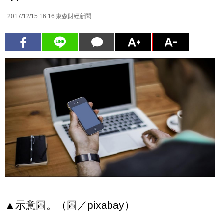
2017/12/15 16:16
東森財經新聞
▲示意圖。（圖／pixabay）