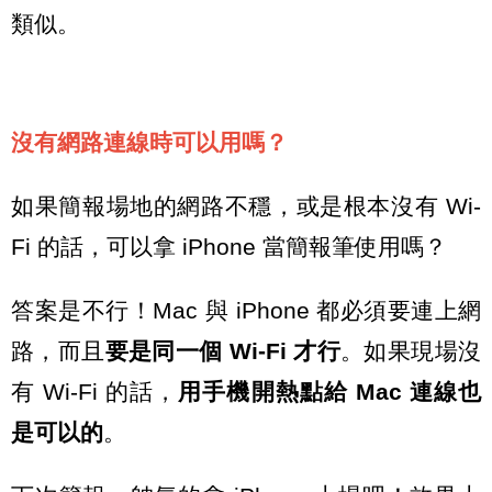
類似。
沒有網路連線時可以用嗎？
如果簡報場地的網路不穩，或是根本沒有 Wi-
Fi 的話，可以拿 iPhone 當簡報筆使用嗎？
答案是不行！Mac 與 iPhone 都必須要連上網
路，而且
要是同一個 Wi-Fi 才行
。如果現場沒
有 Wi-Fi 的話，
用手機開熱點給 Mac 連線也
是可以的
。