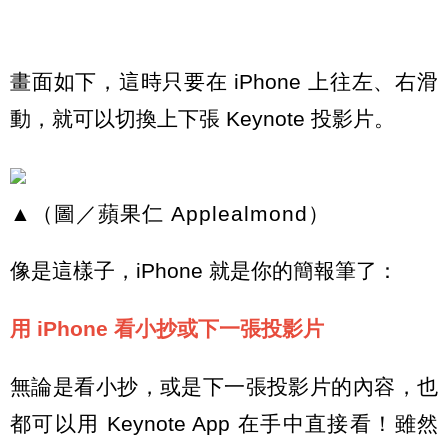
畫面如下，這時只要在 iPhone 上往左、右滑
動，就可以切換上下張 Keynote 投影片。
▲（圖／蘋果仁 Applealmond）
像是這樣子，iPhone 就是你的簡報筆了：
用 iPhone 看小抄或下一張投影片
無論是看小抄，或是下一張投影片的內容，也
都可以用 Keynote App 在手中直接看！雖然