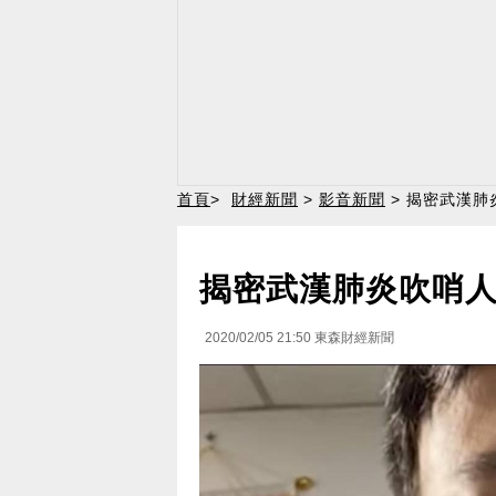
首頁
>
財經新聞
>
影音新聞
> 揭密武漢肺
揭密武漢肺炎吹哨人
2020/02/05 21:50
東森財經新聞