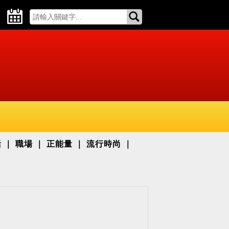
活
職場
正能量
流行時尚