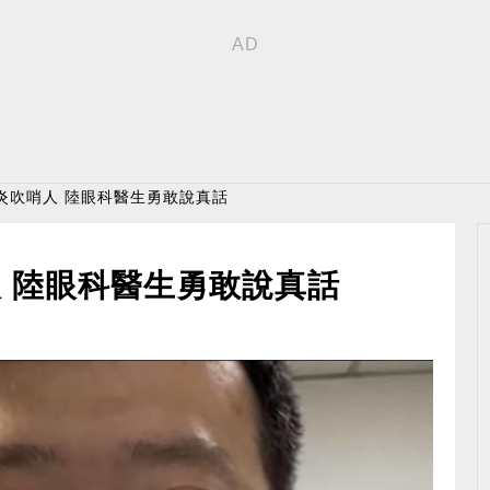
炎吹哨人 陸眼科醫生勇敢說真話
 陸眼科醫生勇敢說真話