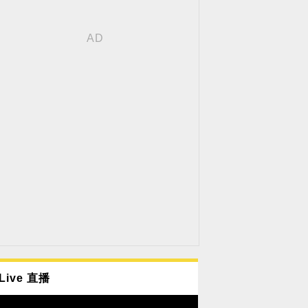
Live 直播