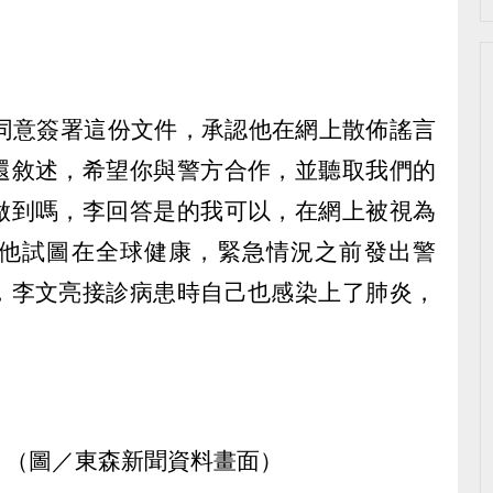
他同意簽署這份文件，承認他在網上散佈謠言
還敘述，希望你與警方合作，並聽取我們的
做到嗎，李回答是的我可以，在網上被視為
他試圖在全球健康，緊急情況之前發出警
，李文亮接診病患時自己也感染上了肺炎，
。（圖／東森新聞資料畫面）