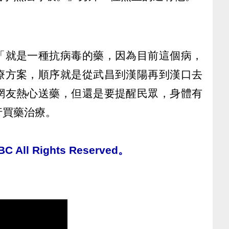
「就是一種抗病毒的藥，因為目前這個病，
療方案，順序就是從武昌到漢陽再到漢口去
網友熱心送藥，但還是要提醒民眾，身體有
行買藥治療。
All Rights Reserved。