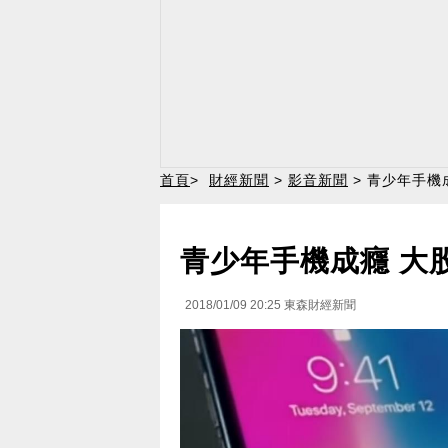
首頁
>
財經新聞
>
影音新聞
> 青少年手機
青少年手機成癮 大
2018/01/09 20:25
東森財經新聞