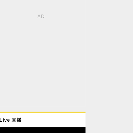
Live 直播