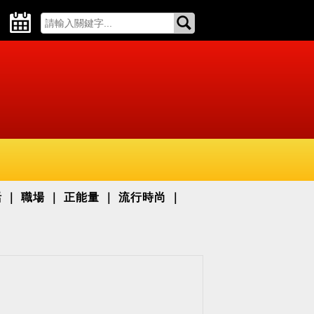
活
職場
正能量
流行時尚