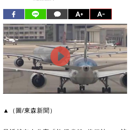
▲（圖/東森新聞）