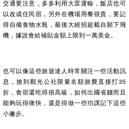
交通要注意，多多利用大眾運輸，飯店也可
以改成住民宿，另外在機場用餐很貴，要記
得自備食物水瓶，最後大絕招超載自願下飛
機，據說會給補貼金額上限到一萬美金。
也可以像這些旅遊達人時常關注一些活動訊
息，搶到觀光公社限量名額旅費直接打35
折，食宿還吃得很高級，如何出國省錢而且
能夠玩得痛快，還是得做一些功課記下這些
小撇步。