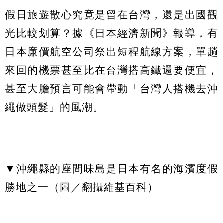
假日旅遊散心究竟是留在台灣，還是出國觀
光比較划算？據《日本經濟新聞》報導，有
日本廉價航空公司祭出短程航線方案，單趟
來回的機票甚至比在台灣搭高鐵還要便宜，
甚至大膽預言可能會帶動「台灣人搭機去沖
繩做頭髮」的風潮。
▼沖繩縣的座間味島是日本有名的海濱度假
勝地之一（圖／翻攝維基百科）