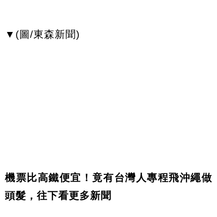
▼(圖/東森新聞)
機票比高鐵便宜！竟有台灣人專程飛沖繩做
頭髮，往下看更多新聞