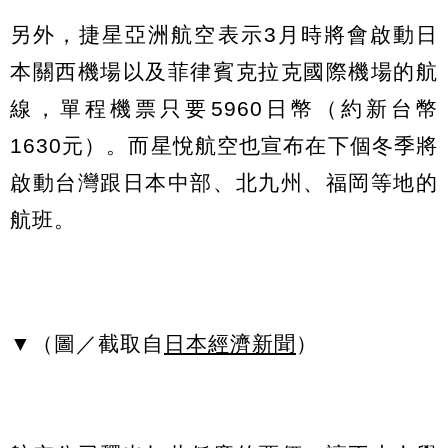
另外，捷星亞洲航空表示3月時將會啟動日
本關西機場以及菲律賓克拉克國際機場的航
線，單程機票只要5960日幣（約新台幣
1630元）。而星悅航空也宣布在下個冬季將
啟動台灣跟日本中部、北九州、福岡等地的
航班。
▼（圖／截取自
日本經濟新聞
）