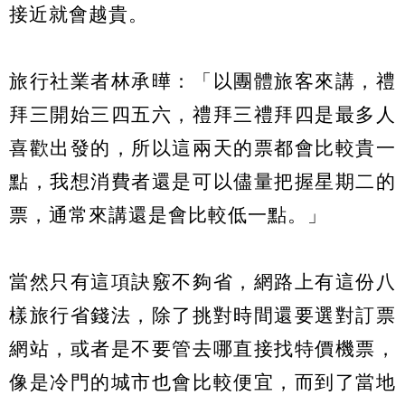
接近就會越貴。
旅行社業者林承曄：「以團體旅客來講，禮
拜三開始三四五六，禮拜三禮拜四是最多人
喜歡出發的，所以這兩天的票都會比較貴一
點，我想消費者還是可以儘量把握星期二的
票，通常來講還是會比較低一點。」
當然只有這項訣竅不夠省，網路上有這份八
樣旅行省錢法，除了挑對時間還要選對訂票
網站，或者是不要管去哪直接找特價機票，
像是冷門的城市也會比較便宜，而到了當地