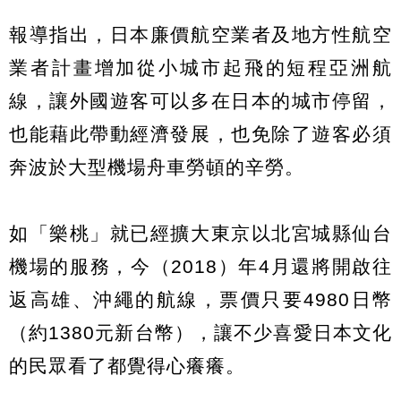
報導指出，日本廉價航空業者及地方性航空
業者計畫增加從小城市起飛的短程亞洲航
線，讓外國遊客可以多在日本的城市停留，
也能藉此帶動經濟發展，也免除了遊客必須
奔波於大型機場舟車勞頓的辛勞。
如「樂桃」就已經擴大東京以北宮城縣仙台
機場的服務，今（2018）年4月還將開啟往
返高雄、沖繩的航線，票價只要4980日幣
（約1380元新台幣），讓不少喜愛日本文化
的民眾看了都覺得心癢癢。