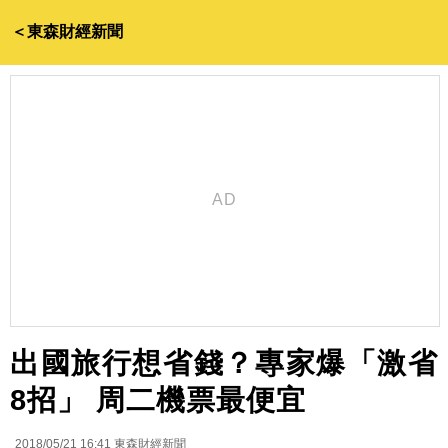
＜東森財經新聞
出國旅行想省錢？專家爆「激省
8招」 周二機票最便宜
2018/05/21 16:41
東森財經新聞