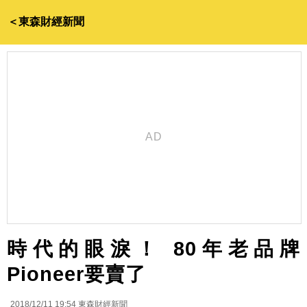
＜東森財經新聞
時代的眼淚！ 80年老品牌
Pioneer要賣了
2018/12/11 19:54
東森財經新聞