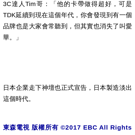
3C達人Tim哥：「他的卡帶做得超好，可是
TDK延續到現在這個年代，你會發現到有一個
品牌也是大家會常聽到，但其實也消失了叫愛
華。」
日本企業走下神壇也正式宣告，日本製造淡出
這個時代。
東森電視 版權所有 ©2017 EBC All Rights