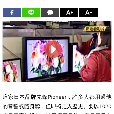
這家日本品牌先鋒Pioneer，許多人都用過他
的音響或隨身聽，但即將走入歷史。要以1020