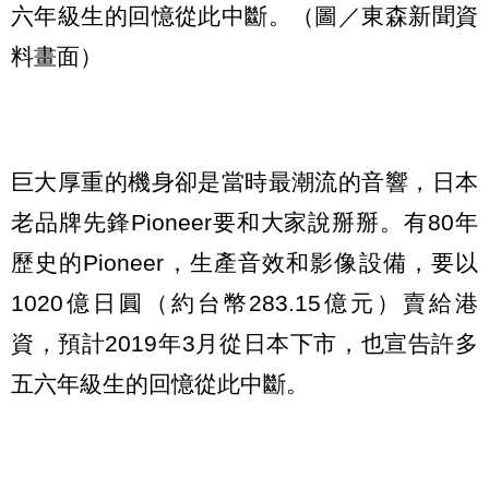
六年級生的回憶從此中斷。（圖／東森新聞資
料畫面）
巨大厚重的機身卻是當時最潮流的音響，日本
老品牌先鋒Pioneer要和大家說掰掰。有80年
歷史的Pioneer，生產音效和影像設備，要以
1020億日圓（約台幣283.15億元）賣給港
資，預計2019年3月從日本下市，也宣告許多
五六年級生的回憶從此中斷。