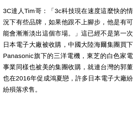
3C達人Tim哥：「3c科技現在速度這麼快的情
況下有些品牌，如果他跟不上腳步，他是有可
能會漸漸淡出這個市場。」這已經不是第一次
日本電子大廠被收購，中國大陸海爾集團買下
Panasonic旗下的三洋電機，東芝的白色家電
事業同樣也被美的集團收購，就連台灣的郭董
也在2016年促成鴻夏戀，許多日本電子大廠紛
紛殞落求售。