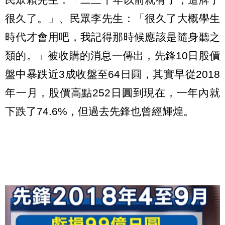
很久了。」、民眾李先生：「很久了大概學生
時代才會用吧，我記得那時候應該是隨身聽之
類的。」被收購的消息一傳出，先鋒10日股價
盤中暴跌近3成收盤至64日圓，其實早從2018
年一月，股價高點252日圓到現在，一年內就
下跌了74.6%，但過去先鋒也曾經輝煌。