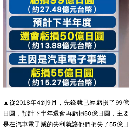
▲從2018年4到9月，先鋒就已經虧損了99億
日圓，預計下半年還會再虧損50億日圓，主要
是在汽車電子業的失利就讓他們損失了55億日