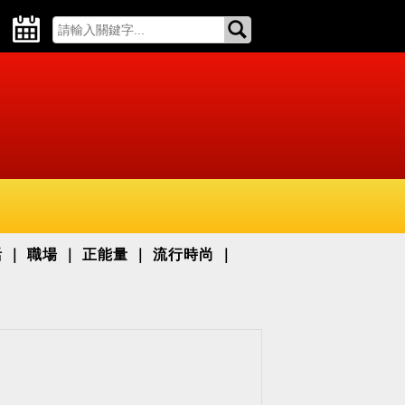
活
職場
正能量
流行時尚