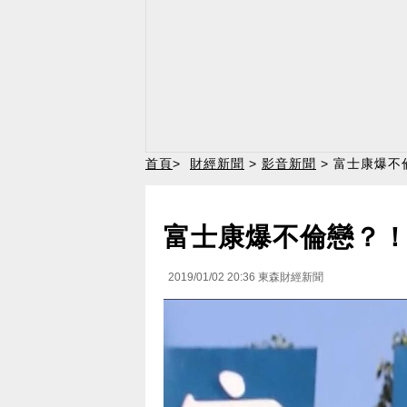
首頁
>
財經新聞
>
影音新聞
> 富士康爆
富士康爆不倫戀？
2019/01/02 20:36
東森財經新聞