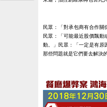
民眾：「對承包商有合作關
民眾：「可能最近股價飄動
動。」民眾：「一定是有原
那些問題就是它們要去解決