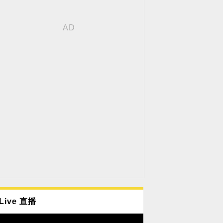
Live 直播