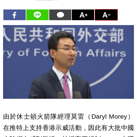
由於休士頓火箭隊經理莫雷（Daryl Morey）
在推特上支持香港示威活動，因此有大批中國