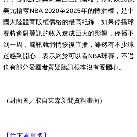
美元搶奪NBA 2020至2025年的轉播權，是中
國大陸體育版權價格的最高紀錄，如果停播球
賽將會對騰訊的收入造成巨大的影響，停播不
到一周，騰訊就悄悄恢復直播，雖然有不少球
迷感到開心，表示終於可以看NBA球賽，不過
也有部分愛國者質疑騰訊根本沒有愛國心。
（封面圖／取自東森新聞資料畫面）
【往下看更多】