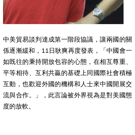
中美貿易談判達成第一階段協議，讓兩國的關
係逐漸緩和，11日耿爽再度發表，「中國會一
如既往的秉持開放包容的心態，在相互尊重、
平等相待、互利共贏的基礎上同國際社會積極
互動，也歡迎外國的機構和人士來中國開展交
流與合作。」，此言論被外界視為是對美國態
度的放軟。