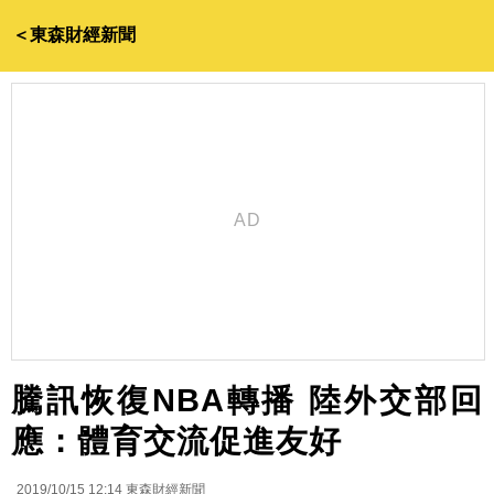
＜東森財經新聞
騰訊恢復NBA轉播 陸外交部回
應：體育交流促進友好
2019/10/15 12:14
東森財經新聞