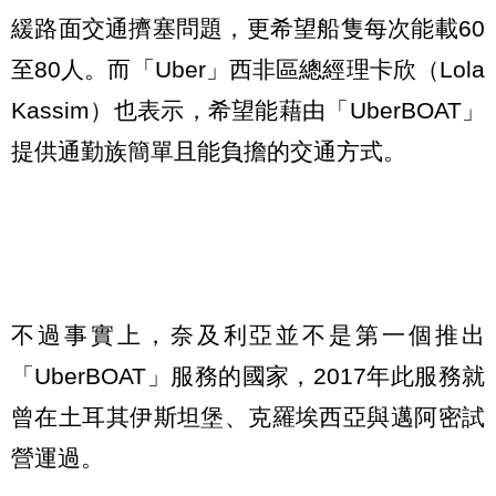
緩路面交通擠塞問題，更希望船隻每次能載60
至80人。而「Uber」西非區總經理卡欣（Lola
Kassim）也表示，希望能藉由「UberBOAT」
提供通勤族簡單且能負擔的交通方式。
不過事實上，奈及利亞並不是第一個推出
「UberBOAT」服務的國家，2017年此服務就
曾在土耳其伊斯坦堡、克羅埃西亞與邁阿密試
營運過。