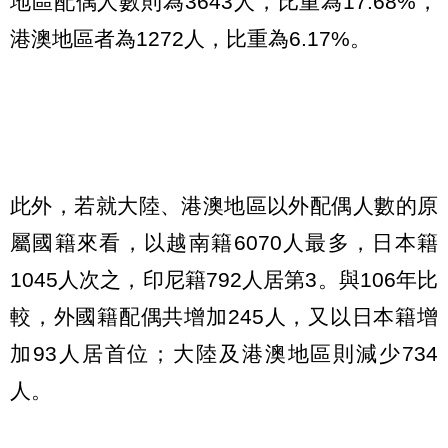
地區配偶人數則為3643人，比重為17.68%，
港澳地區者為1272人，比重為6.17%。
此外，若就大陸、港澳地區以外配偶人數的原
屬國籍來看，以越南籍6070人最多，日本籍
1045人次之，印尼籍792人居第3。與106年比
較，外國籍配偶共增加245人，又以日本籍增
加93人居首位；大陸及港澳地區則減少734
人。