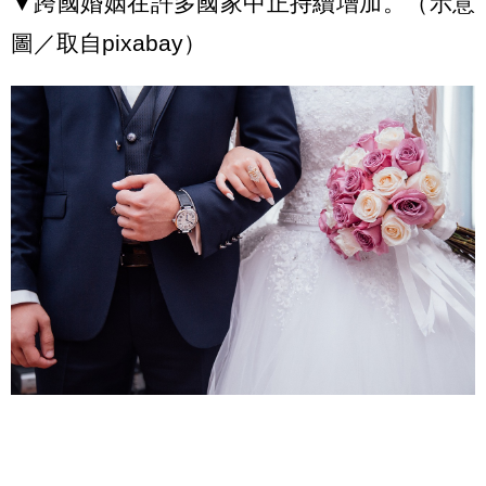
▼跨國婚姻在許多國家中正持續增加。（示意
圖／取自pixabay）