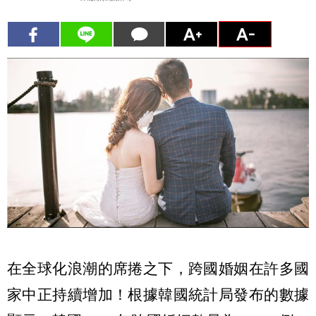
在全球化浪潮的席捲之下，跨國婚姻在許多國
家中正持續增加！根據韓國統計局發布的數據