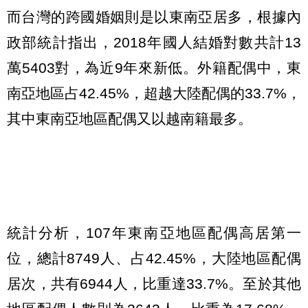
而台灣的跨國婚姻則是以東南亞居多，根據內
政部統計指出，2018年國人結婚對數共計13
萬5403對，為近9年來新低。外籍配偶中，東
南亞地區占42.45%，超越大陸配偶的33.7%，
其中東南亞地區配偶又以越南籍最多。
統計分析，107年東南亞地區配偶高居第一
位，總計8749人、占42.45%，大陸地區配偶
居次，共有6944人，比重達33.7%。至於其他