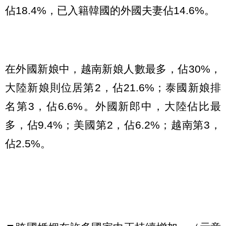
佔18.4%，已入籍韓國的外國夫妻佔14.6%。
在外國新娘中，越南新娘人數最多，佔30%，
大陸新娘則位居第2，佔21.6%；泰國新娘排
名第3，佔6.6%。外國新郎中，大陸佔比最
多，佔9.4%；美國第2，佔6.2%；越南第3，
佔2.5%。