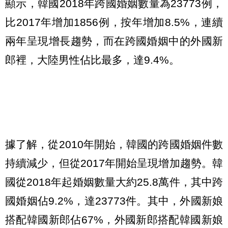
顯示，韓國2018年跨國婚姻數量為23773例，
比2017年增加1856例，按年增加8.5%，連續
兩年呈現增長趨勢，而在跨國婚姻中的外國新
郎裡，大陸男性佔比最多，達9.4%。
據了解，從2010年開始，韓國的跨國婚姻件數
持續減少，但從2017年開始呈現增加趨勢。韓
國從2018年起婚姻數量大約25.8萬件，其中跨
國婚姻佔9.2%，達23773件。其中，外國新娘
搭配韓國新郎佔67%，外國新郎搭配韓國新娘