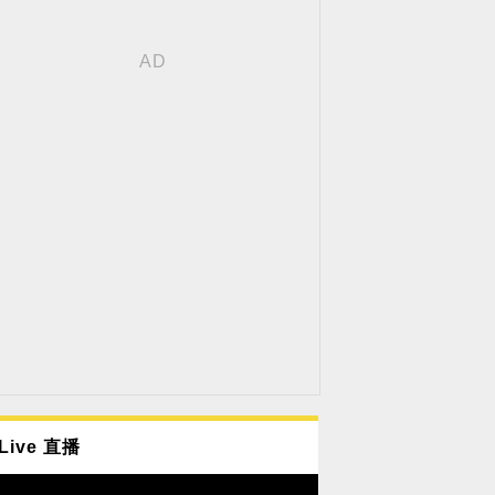
Live 直播