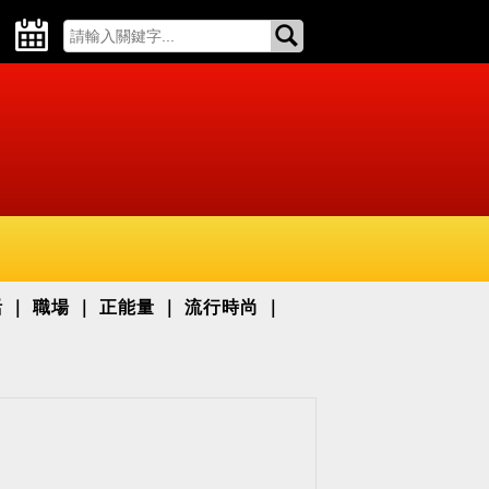
活
職場
正能量
流行時尚