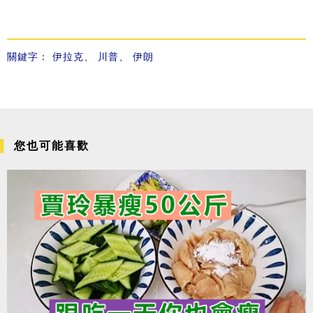
關鍵字：
伊拉克
、
川普
、
伊朗
您也可能喜歡