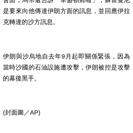
是要來向他傳達伊朗方面的訊息，並回應伊拉
克轉達的沙方訊息。
伊朗與沙烏地自去年9月起即關係緊張，因為
當時沙國的石油設施遭攻擊，伊朗被控是攻擊
的幕後黑手。
(封面圖／AP)