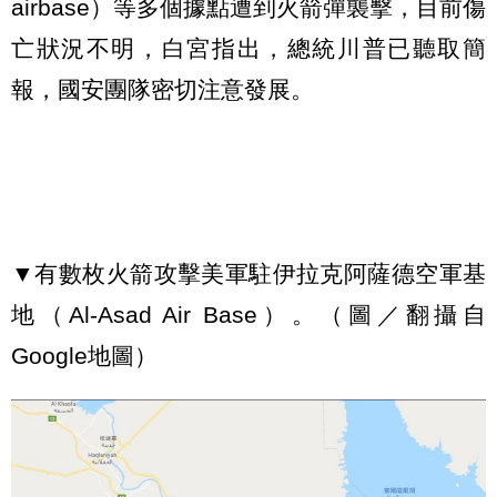
airbase）等多個據點遭到火箭彈襲擊，目前傷
亡狀況不明，白宮指出，總統川普已聽取簡
報，國安團隊密切注意發展。
▼有數枚火箭攻擊美軍駐伊拉克阿薩德空軍基
地（Al-Asad Air Base）。（圖／翻攝自
Google地圖）