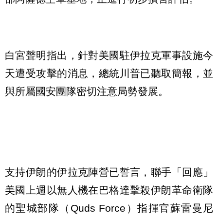
白宮聲明指出，針對美國駐伊拉克軍事設施今
天遭受攻擊的消息，總統川普已聽取簡報，並
與所屬國安團隊密切注意局勢發展。
支持伊朗的伊拉克陣營已誓言，聯手「回應」
美國上週以無人機在巴格達擊殺伊朗革命衛隊
的聖城部隊（Quds Force）指揮官蘇雷曼尼