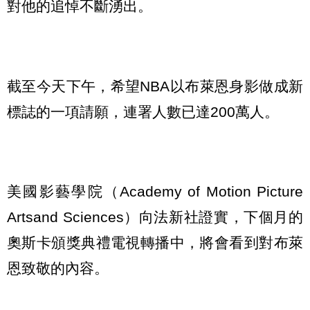
對他的追悼不斷湧出。
截至今天下午，希望NBA以布萊恩身影做成新
標誌的一項請願，連署人數已達200萬人。
美國影藝學院（Academy of Motion Picture
Artsand Sciences）向法新社證實，下個月的
奧斯卡頒獎典禮電視轉播中，將會看到對布萊
恩致敬的內容。