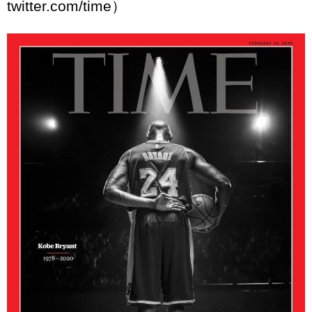
twitter.com/time）