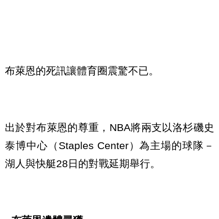
布萊恩的死訊讓體育圈震驚不已。
出於對布萊恩的尊重，NBA將兩支以洛杉磯史
泰博中心（Staples Center）為主場的球隊－
湖人與快艇28日的對戰延期舉行。