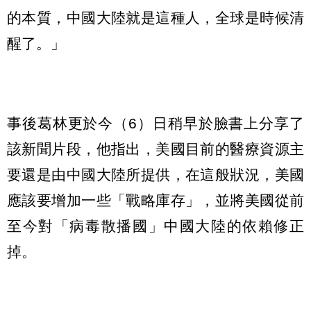
的本質，中國大陸就是這種人，全球是時候清
醒了。」
事後葛林更於今（6）日稍早於臉書上分享了
該新聞片段，他指出，美國目前的醫療資源主
要還是由中國大陸所提供，在這般狀況，美國
應該要增加一些「戰略庫存」，並將美國從前
至今對「病毒散播國」中國大陸的依賴修正
掉。