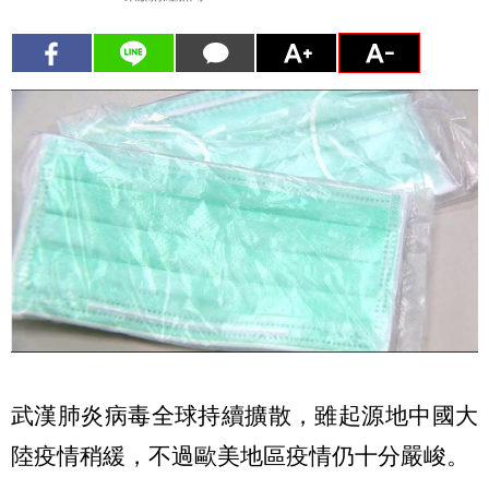
武漢肺炎病毒全球持續擴散，雖起源地中國大
陸疫情稍緩，不過歐美地區疫情仍十分嚴峻。