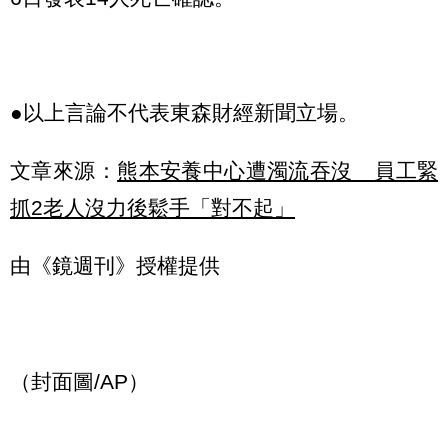
●以上言論不代表東森財經新聞立場。
文章來源：
熊本安養中心遭濁流吞沒 員工緊
抓2老人沒力後鬆手「對不起」
由《鏡週刊》授權提供
（封面圖/AP）