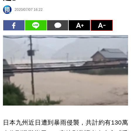
2020/07/07 16:22
日本九州近日遭到暴雨侵襲，共計約有130萬