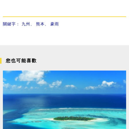
關鍵字：
九州
、
熊本
、
豪雨
您也可能喜歡