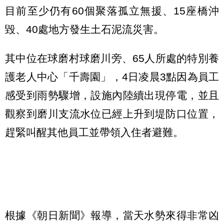
目前至少仍有60個聚落孤立無援、15座橋沖
毀、40處地方發生土石泥流災害。
其中位在球磨村球磨川旁、65人所處的特別養
護老人中心「千壽園」，4日凌晨3點因為員工
感受到雨勢驟增，設施內陸續出現停電，並且
觀察到磨川支流水位已經上升到堤防口位置，
趕緊叫醒其他員工並帶領入住者避難。
根據《朝日新聞》報導，當天水勢來得非常凶