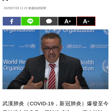
2020/07/28 11:23
東森財經新聞
武漢肺炎（COVID-19，新冠肺炎）爆發至今