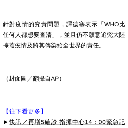
針對疫情的究責問題，譚德塞表示「WHO比
任何人都想要查清」，並且仍不願意追究大陸
掩蓋疫情及將其傳染給全世界的責任。
（封面圖／翻攝自AP）
【往下看更多】
►
快訊／再增5確診 指揮中心14：00緊急記