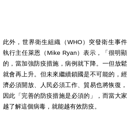
此外，世界衛生組織（WHO）突發衛生事件
執行主任萊恩（Mike Ryan）表示，「很明顯
的，當加強防疫措施，病例就下降。一但放鬆
就會再上升。但未來繼續鎖國是不可能的，經
濟必須開放、人民必須工作、貿易也將恢復，
因此「完善的防疫措施是必須的」，而當大家
越了解這個病毒，就能越有效防疫。