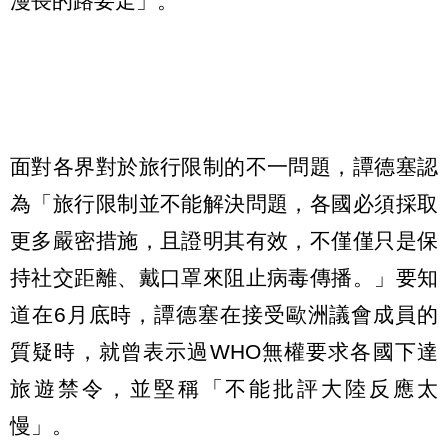
漫長的路要走」。
面對各界對於旅行限制的不一問題，譚德塞認
為「旅行限制並不能解決問題，各國必須採取
更多嚴密措施，且證明其有效，不僅僅只是保
持社交距離、戴口罩來阻止病毒傳播。」要知
道在6月底時，譚德塞在接受歐洲議會成員的
質疑時，就曾表示過WHO無權要求各國下達
旅遊禁令，並堅稱「不能批評大陸反應太
慢」。