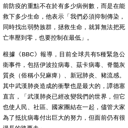
前防疫的重點不在於有多少病例數，而是在能
救下多少生命，他表示「我們必須抑制傳染，
同時找出弱勢族群，拯救生命，就算無法把死
亡率壓到零，也要控制在最低」。
根據《BBC》報導，目前全球共有5種緊急公
衛事件，包括伊波拉病毒、茲卡病毒、脊髓灰
質炎（俗稱小兒麻痺）、新冠肺炎、豬流感。
其中武漢肺炎造成的衝擊也是最大的，譚德塞
直言，「武漢肺炎已經改變我們的世界，但它
也使人民、社區、國家團結在一起，儘管大家
為了抵抗病毒付出巨大的努力，但面前仍有很