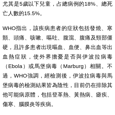
尤其是5歲以下兒童，占總病例的18%、總死
亡人數的15.5%。
WHO指出，該疾病患者的症狀包括發燒、寒
顫、頭痛、咳嗽、嘔吐、腹瀉、腹痛及頸部僵
硬，且許多患者出現嘔血、血便、鼻出血等出
血熱症狀，使外界擔憂是否與伊波拉病毒
（Ebola）或馬堡病毒（Marburg）相關。不
過，WHO強調，經檢測後，伊波拉病毒與馬
堡病毒的檢測結果皆為陰性，目前仍在排除其
他可能病原體，包括登革熱、黃熱病、瘧疾、
傷寒、腦膜炎等疾病。