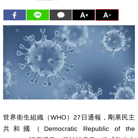
世界衛生組織（WHO）27日通報，剛果民主
共和國（Democratic Republic of the