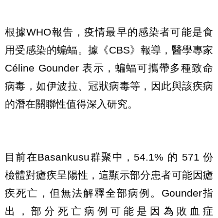
根據WHO報告，疫情最早的感染者可能是食
用受感染的蝙蝠。據《CBS》報導，醫學專家
Céline Gounder 表示，蝙蝠可攜帶多種致命
病毒，如伊波拉、冠狀病毒等，因此與該疾病
的潛在關聯性值得深入研究。
目前在Basankusu群聚中，54.1% 的 571 份
檢體對瘧疾呈陽性，這顯示部分患者可能因瘧
疾死亡，但無法解釋全部病例。Gounder指
出，部分死亡病例可能是因為敗血症