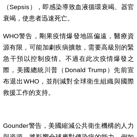
（Sepsis），即感染導致血液循環衰竭、器官
衰竭，使患者迅速死亡。
WHO警告，剛果疫情爆發地區偏遠，醫療資
源有限，可能加劇疾病擴散，需要高級別的緊
急干預以控制疫情。不過在此次疫情爆發之
際，美國總統川普（Donald Trump）先前宣
布退出WHO，並削減對全球衛生組織與國際
救援工作的支持。
Gounder警告，美國縮減公共衛生機構的人力
與資源，將影響全球應對傳染病的能力，例如