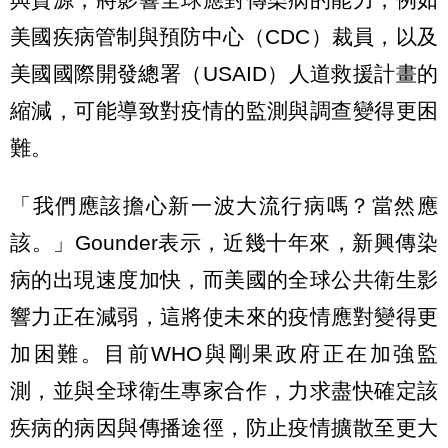
美國疾病管制與預防中心（CDC）裁員，以及
美國國際開發總署（USAID）人道救援計畫的
縮減，可能導致對疫情的監測與調查變得更困
難。
「我們應該擔心新一波大流行病嗎？當然應
該。」Gounder表示，近幾十年來，新興傳染
病的出現速度加快，而美國的全球公共衛生影
響力正在減弱，這將使未來的疫情應對變得更
加困難。目前WHO與剛果政府正在加強監
測，並與全球衛生專家合作，力求盡快確定該
疾病的病因與傳播途徑，防止疫情擴散至更大