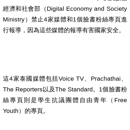
經濟和社會部（Digital Economy and Society
Ministry）禁止4家媒體和1個臉書粉絲專頁進
行報導，因為這些媒體的報導有害國家安全。
這4家泰國媒體包括Voice TV、Prachathai、
The Reporters以及The Standard。1個臉書粉
絲專頁則是學生抗議團體自由青年（Free
Youth）的專頁。