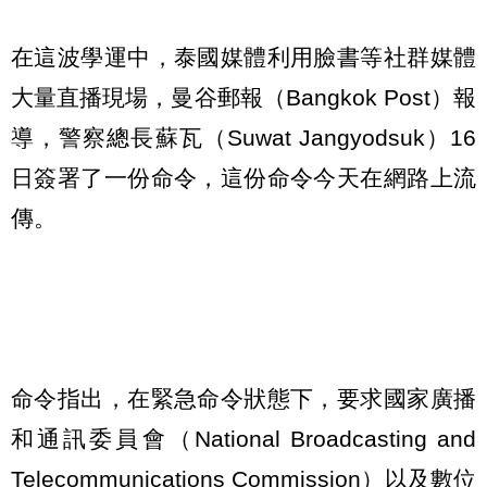
在這波學運中，泰國媒體利用臉書等社群媒體
大量直播現場，曼谷郵報（Bangkok Post）報
導，警察總長蘇瓦（Suwat Jangyodsuk）16
日簽署了一份命令，這份命令今天在網路上流
傳。
命令指出，在緊急命令狀態下，要求國家廣播
和通訊委員會（National Broadcasting and
Telecommunications Commission）以及數位