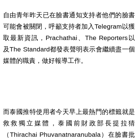
自由青年昨天已在臉書通知支持者他們的臉書
可能會被關閉，呼籲支持者加入Telegram以獲
取最新資訊，Prachathai、The Reporters以
及The Standard都發表聲明表示會繼續盡一個
媒體的職責，做好報導工作。
而泰國推特使用者今天早上最熱門的標籤就是
救救獨立媒體，泰國前財政部長提拉猜
（Thirachai Phuvanatnaranubala）在臉書批