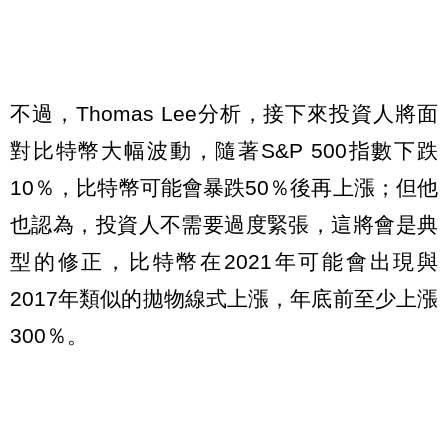
不過，Thomas Lee分析，接下來投資人將面
對比特幣大幅波動，隨著S&P 500指數下跌
10％，比特幣可能會暴跌50％後再上漲；但他
也認為，投資人不需要過度緊張，這將會是典
型的修正，比特幣在2021年可能會出現與
2017年類似的拋物線式上漲，年底前至少上漲
300％。