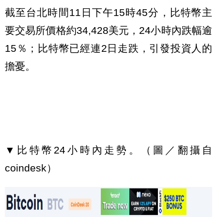
截至台北時間11日下午15時45分，比特幣主
要交易所價格約34,428美元，24小時內跌幅逾
15％；比特幣已經連2日走跌，引發投資人的
擔憂。
▼比特幣24小時內走勢。（圖／翻攝自
coindesk）