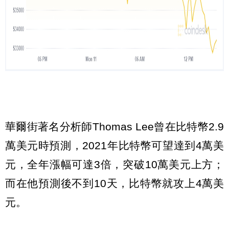
華爾街著名分析師Thomas Lee曾在比特幣2.9
萬美元時預測，2021年比特幣可望達到4萬美
元，全年漲幅可達3倍，突破10萬美元上方；
而在他預測後不到10天，比特幣就攻上4萬美
元。