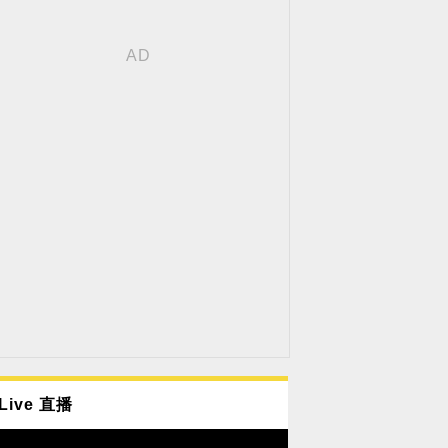
Live 直播