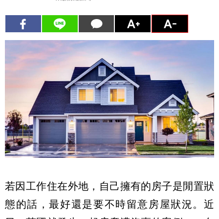
若因工作住在外地，自己擁有的房子是閒置狀
態的話，最好還是要不時留意房屋狀況。近