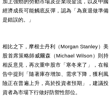
加上強勁的勞動市場及企業現金流，以及中國
經濟成長可能觸底反彈，認為「為衰退做準備
是錯誤的。」
相比之下，摩根士丹利（Morgan Stanley）美
股首席策略師威爾森（Michael Wilson）則持
相反意見，再次重申股市「寒冬來了」，在報
告中提到「隨著庫存增加、需求下降，獲利風
險正在普遍上升，高於投資者預期」，建議投
資者為市場下行做好防禦性部位。