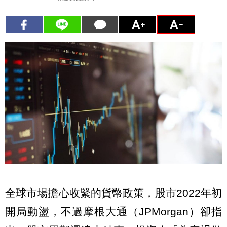
全球市場擔心收緊的貨幣政策，股市2022年初
開局動盪，不過摩根大通（JPMorgan）卻指