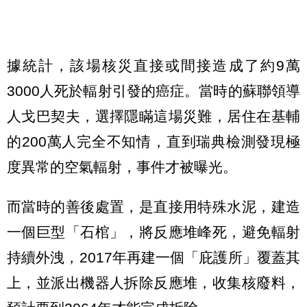
據統計，該場核災直接或間接造成了約9萬
3000人死於輻射引發的癌症。當時的蘇聯領導
人戈巴契夫，選擇隱瞞這場災難，居住在基輔
的200萬人完全不知情，直到瑞典檢測發現極
度異常的空氣輻射，事件才被曝光。
而當時的善後處置，是直接用特殊水泥，建造
一個巨型「石棺」，將反應堆峰死，避免輻射
持續外洩，2017年再建一個「庇護所」覆蓋其
上，並派出機器人拆除反應堆，收集核廢料，