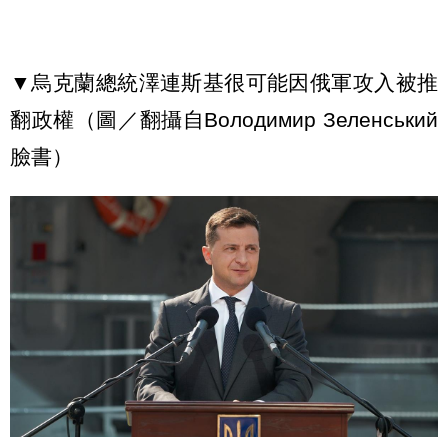
▼烏克蘭總統澤連斯基很可能因俄軍攻入被推
翻政權（圖／翻攝自Володимир Зеленський
臉書）