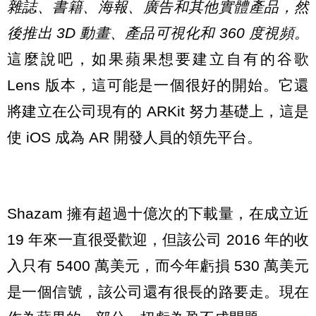
雜誌、書籍、海報、廣告和其他實體產品，然
後推出 3D 動畫、產品可視化和 360 度視頻。
這麼說吧，如果蘋果想要建立自有的谷歌
Lens 版本，這可能是一個很好的開始。它還
將建立在公司現有的 ARKit 努力基礎上，這是
使 iOS 成為 AR 開發人員的領先平台。
Shazam 擁有超過十億次的下載量，在成立近
19 年來一直很受歡迎，但該公司 2016 年的收
入只有 5400 萬美元，而今年虧損 530 萬美元
是一個信號，該公司還有很長的路要走。現在