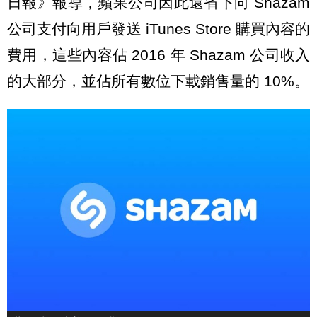
日報》報導，蘋果公司因此還省下向 Shazam
公司支付向用戶發送 iTunes Store 購買內容的
費用，這些內容佔 2016 年 Shazam 公司收入
的大部分，並佔所有數位下載銷售量的 10%。