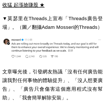
收猛 起漲搶賺股
★
▼莫瑟里在Threads上宣布「Threads廣告登
場」。（圖／翻攝Adam Mosseri的Threads）
文章曝光後，引發網友熱議「沒有任何廣告能
讓我對任何事物的體驗提升」、「沒人想要廣
告」、「廣告只會傷害這個應用程式沒有幫
助」、「我會簡單解除安裝」。