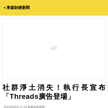
＜東森財經新聞
社群淨土消失！執行長宣布
「Threads廣告登場」
2025/04/24 11:16
東森財經新聞