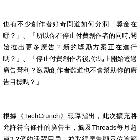
也有不少創作者好奇問道如何分潤「獎金在
哪？」、「所以你在停止付費創作者的同時,開
始推出更多廣告？新的獎勵方案正在進行
嗎？」、「停止付費創作者後,你馬上開始透過
廣告營利？激勵創作者難道也不會幫助你的廣
告目標嗎？」
根據
《TechCrunch》
報導指出，此次擴充將
允許符合條件的廣告主，觸及Threads每月超
過3.2億的活躍用戶，並取得廣告顯示位置篩