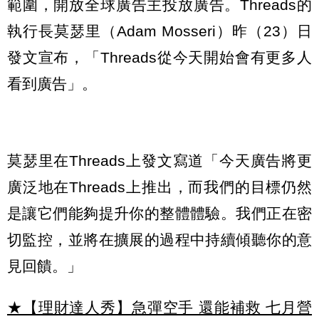
範圍，開放全球廣告主投放廣告。Threads的
執行長莫瑟里（Adam Mosseri）昨（23）日
發文宣布，「Threads從今天開始會有更多人
看到廣告」。
莫瑟里在Threads上發文寫道「今天廣告將更
廣泛地在Threads上推出，而我們的目標仍然
是讓它們能夠提升你的整體體驗。我們正在密
切監控，並將在擴展的過程中持續傾聽你的意
見回饋。」
★【理財達人秀】急彈空手 還能補救 七月營