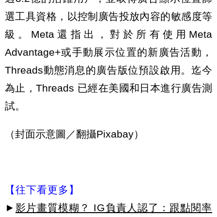
選工具資格，以控制廣告投放內容的敏感度等
級。Meta還指出，對於所有使用Meta
Advantage+或手動展示位置的新廣告活動，
Threads動態消息的廣告版位預設啟用。迄今
為止，Threads 已經在美國和日本進行廣告測
試。
（封面示意圖／翻攝Pixabay）
【往下看更多】
►
影片畫質模糊？ IG負責人認了：跟點閱率