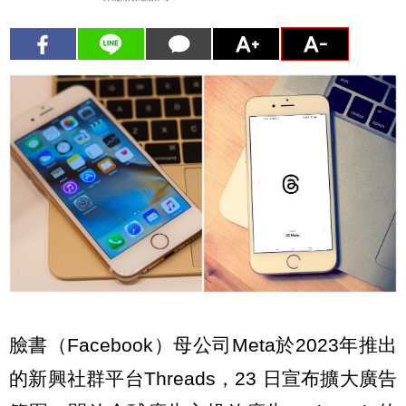
臉書（Facebook）母公司Meta於2023年推出
的新興社群平台Threads，23 日宣布擴大廣告