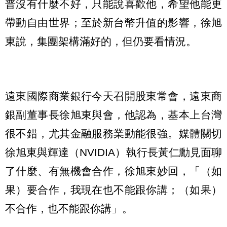
普沒有什麼不好，只能說喜歡他，希望他能更
帶動自由世界；至於新台幣升值的影響，徐旭
東說，集團架構滿好的，但仍要看情況。
遠東國際商業銀行今天召開股東常會，遠東商
銀副董事長徐旭東與會，他認為，基本上台灣
很不錯，尤其金融服務業動能很強。媒體關切
徐旭東與輝達（NVIDIA）執行長黃仁勳見面聊
了什麼、有無機會合作，徐旭東妙回，「（如
果）要合作，我現在也不能跟你講；（如果）
不合作，也不能跟你講」。