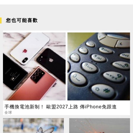
您也可能喜歡
手機換電池新制！ 歐盟2027上路 傳iPhone免跟進
全球