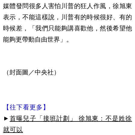
媒體發問很多人害怕川普的狂人作風，徐旭東
表示，不能這樣說，川普有的時候很好、有的
時候差，「我們只能夠講喜歡他，然後希望他
能夠更帶動自由世界」。
（封面圖／中央社）
【往下看更多】
►
首曝兒子「接班計劃」 徐旭東：不是姓徐
就可以