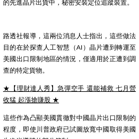
的先進晶片出貨中，秘密安裝定位追蹤裝置。
路透社報導，這兩位消息人士指出，這些做法
目的在於探查人工智慧（AI）晶片遭到轉運至
美國出口限制地區的情況，僅適用於正遭到調
查的特定貨物。
★【理財達人秀】急彈空手 還能補救 七月營
收猛 起漲搶賺股
★
這些作為凸顯美國貫徹對中國晶片出口限制的
程度，即使川普政府已試圖放寬中國取得美國