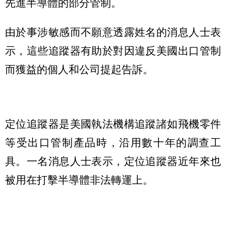
先進半導體的部分管制。
由於事涉敏感而不願意透露姓名的消息人士表
示，這些追蹤器有助於對因違反美國出口管制
而獲益的個人和公司提起告訴。
定位追蹤器是美國執法機構追蹤諸如飛機零件
等受出口管制產品時，沿用數十年的調查工
具。一名消息人士表示，定位追蹤器近年來也
被用在打擊半導體非法轉運上。