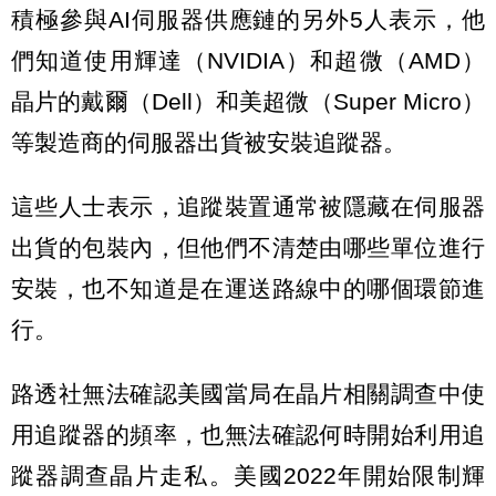
積極參與AI伺服器供應鏈的另外5人表示，他
們知道使用輝達（NVIDIA）和超微（AMD）
晶片的戴爾（Dell）和美超微（Super Micro）
等製造商的伺服器出貨被安裝追蹤器。
這些人士表示，追蹤裝置通常被隱藏在伺服器
出貨的包裝內，但他們不清楚由哪些單位進行
安裝，也不知道是在運送路線中的哪個環節進
行。
路透社無法確認美國當局在晶片相關調查中使
用追蹤器的頻率，也無法確認何時開始利用追
蹤器調查晶片走私。美國2022年開始限制輝