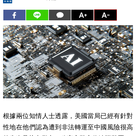
根據兩位知情人士透露，美國當局已經有針對
性地在他們認為遭到非法轉運至中國風險很高