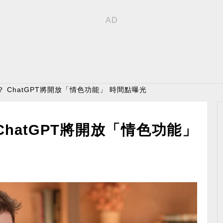
 ChatGPT將開放「情色功能」 時間點曝光
hatGPT將開放「情色功能」