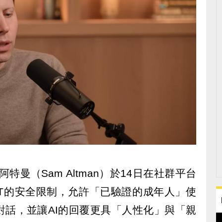
阿特曼（Sam Altman）於14日在社群平台
GPT的安全限制，允許「已驗證的成年人」使
對話，並讓AI的回覆更具「人性化」與「親