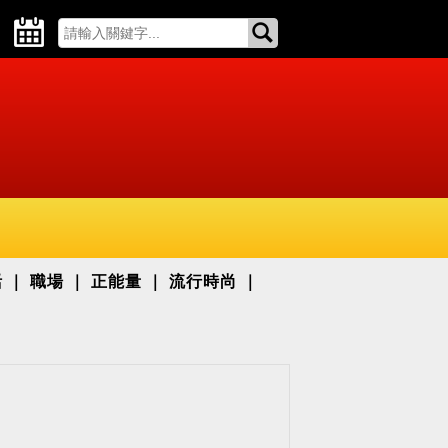
活
職場
正能量
流行時尚