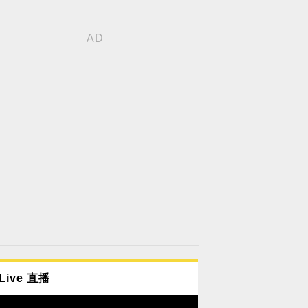
Live 直播