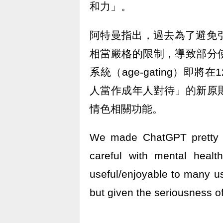
和力」。
阿特曼指出，過去為了避免引
相當嚴格的限制，導致部分
系統（age-gating）
人當作成年人對待」的新原
情色相關功能。
We made ChatGPT pretty r
careful with mental healt
useful/enjoyable to many u
but given the seriousness of