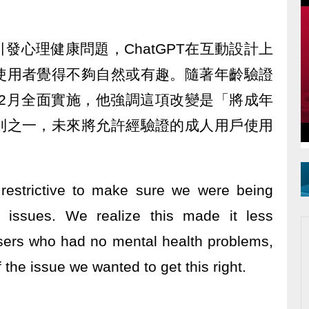
發心理健康問題，ChatGPT在互動設計上
使用者覺得不夠自然或有趣。隨著年齡驗證
即將在12月全面實施，他強調這項改變是「將成年
則之一，未來將允許經驗證的成人用戶使用
estrictive to make sure we were being
h issues. We realize this made it less
sers who had no mental health problems,
 the issue we wanted to get this right.