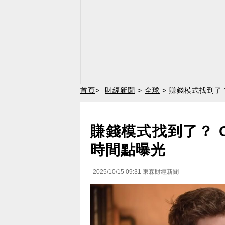
首頁
>
財經新聞
>
全球
> 賺錢模式找到了？
賺錢模式找到了？ C
時間點曝光
2025/10/15 09:31
東森財經新聞