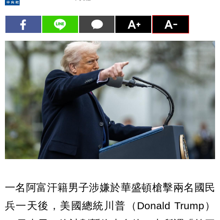
一名阿富汗籍男子涉嫌於華盛頓槍擊兩名國民
兵一天後，美國總統川普（Donald Trump）