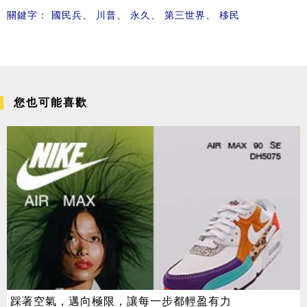
關鍵字：
國民兵
、
川普
、
永久
、
第三世界
、
移民
您也可能喜歡
踩著空氣，邁向極限，讓每一步都輕盈有力