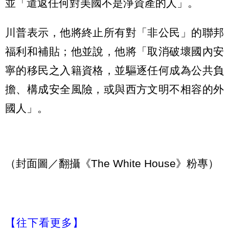
並「遣返任何對美國不是淨資產的人」。
川普表示，他將終止所有對「非公民」的聯邦
福利和補貼；他並說，他將「取消破壞國內安
寧的移民之入籍資格，並驅逐任何成為公共負
擔、構成安全風險，或與西方文明不相容的外
國人」。
（封面圖／翻攝《The White House》粉專）
【往下看更多】