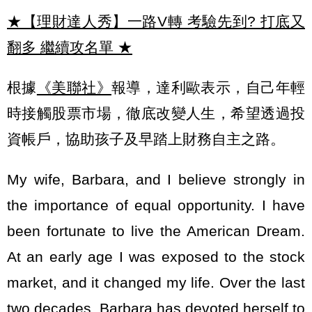
★【理財達人秀】一路V轉 考驗先到? 打底又
翻多 繼續攻名單
★
根據
《美聯社》
報導，達利歐表示，自己年輕
時接觸股票市場，徹底改變人生，希望透過投
資帳戶，協助孩子及早踏上財務自主之路。
My wife, Barbara, and I believe strongly in
the importance of equal opportunity. I have
been fortunate to live the American Dream.
At an early age I was exposed to the stock
market, and it changed my life. Over the last
two decades, Barbara has devoted herself to