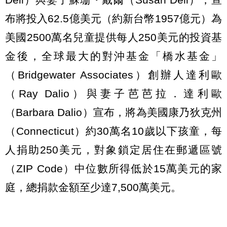
布將投入62.5億美元（約新台幣1957億元）為
美國2500萬名兒童提供每人250美元的投資基
金後，全球最大的對沖基金「橋水基金」
（Bridgewater Associates）創辦人達利歐
（Ray Dalio）與妻子芭芭拉．達利歐
（Barbara Dalio）宣布，將為美國康乃狄克州
（Connecticut）約30萬名10歲以下孩童，每
人捐助250美元，對象鎖定居住在郵遞區號
（ZIP Code）中位數所得低於15萬美元的家
庭，總捐款金額至少達7,500萬美元。