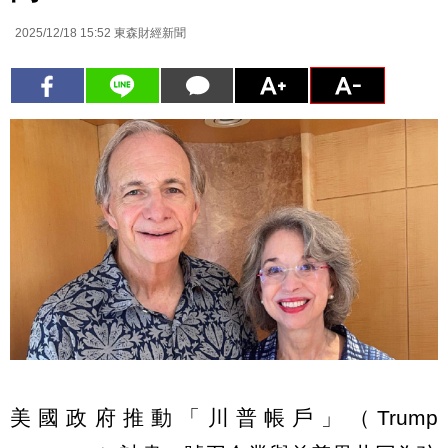
2025/12/18 15:52
東森財經新聞
美國政府推動「川普帳戶」（Trump