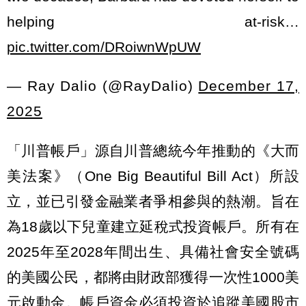
helping at-risk…
pic.twitter.com/DRoiwnWpUW
— Ray Dalio (@RayDalio)
December 17,
2025
「川普帳戶」源自川普總統今年推動的《大而
美法案》（One Big Beautiful Bill Act）所設
立，並已引發金融業者爭相參與的熱潮。旨在
為18歲以下兒童建立延稅式投資帳戶。所有在
2025年至2028年間出生、具備社會安全號碼
的美國公民，都將由財政部獲得一次性1000美
元啟動金。帳戶資金必須投資於追蹤美國股市