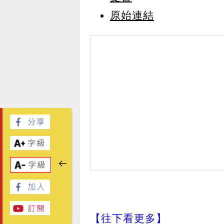
原始連結
【往下看更多】