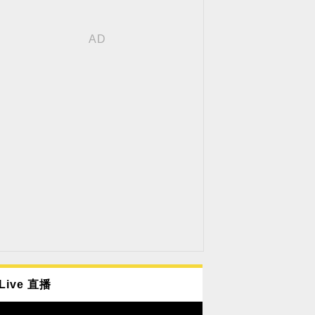
Live 直播