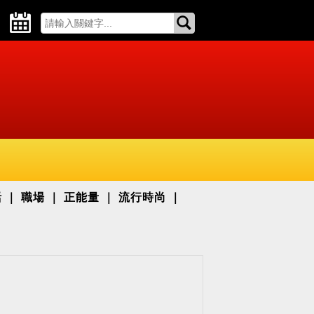
活
職場
正能量
流行時尚