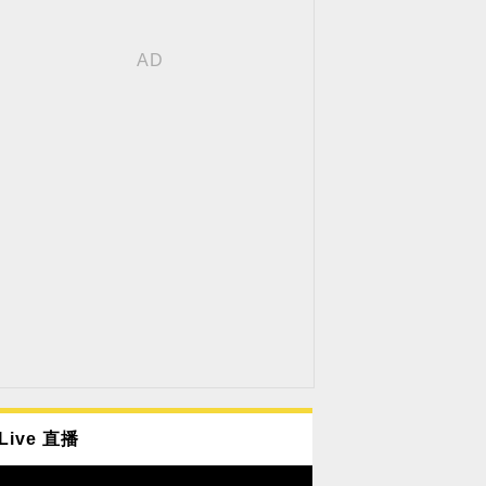
Live 直播