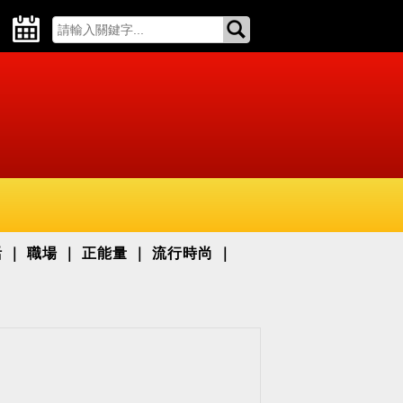
活
職場
正能量
流行時尚